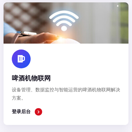
啤酒机物联网
设备管理、数据监控与智能运营的啤酒机物联网解决
方案。
登录后台