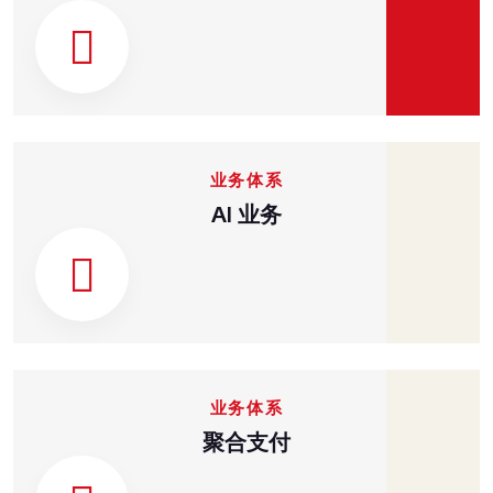
业务体系
AI 业务
业务体系
聚合支付