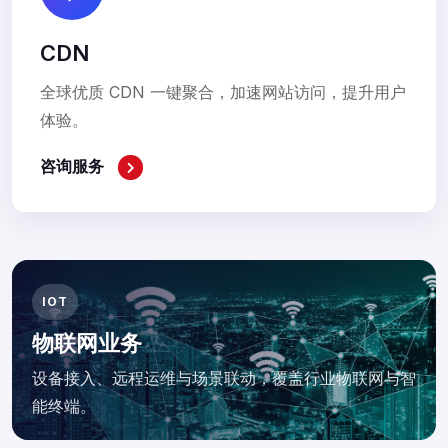
CDN
全球优质 CDN 一键聚合，加速网站访问，提升用户
体验。
咨询服务
IOT
物联网业务
设备接入、远程运维与场景联动，覆盖行业物联网与智
能终端。