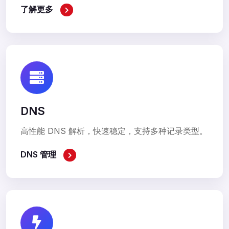
了解更多
DNS
高性能 DNS 解析，快速稳定，支持多种记录类型。
DNS 管理