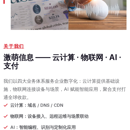
关于我们
激萌信息 —— 云计算 · 物联网 · AI ·
支付
我们以四大业务体系服务企业数字化：云计算提供基础设
施，物联网连接设备与场景，AI 赋能智能应用，聚合支付打
通全球收款。
云计算：域名 / DNS / CDN
物联网：设备接入、远程运维与场景联动
AI：智能编程、识别与定制化应用