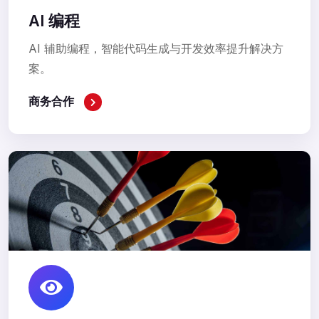
AI 编程
AI 辅助编程，智能代码生成与开发效率提升解决方
案。
商务合作